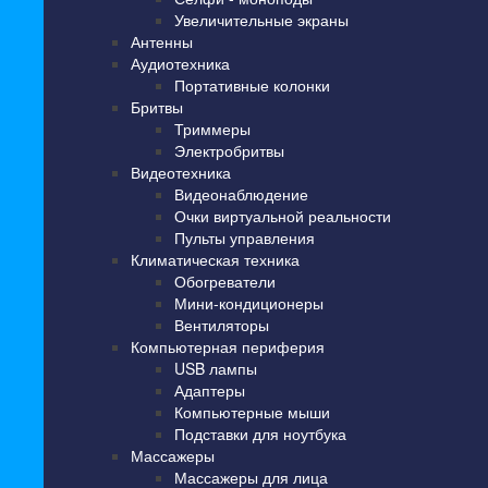
Увеличительные экраны
Антенны
Аудиотехника
Портативные колонки
Бритвы
Триммеры
Электробритвы
Видеотехника
Видеонаблюдение
Очки виртуальной реальности
Пульты управления
Климатическая техника
Обогреватели
Мини-кондиционеры
Вентиляторы
Компьютерная периферия
USB лампы
Адаптеры
Компьютерные мыши
Подставки для ноутбука
Массажеры
Массажеры для лица