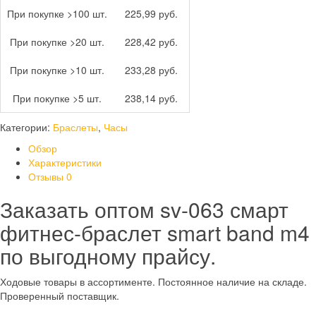
При покупке >100 шт.
225,99 руб.
При покупке >20 шт.
228,42 руб.
При покупке >10 шт.
233,28 руб.
При покупке >5 шт.
238,14 руб.
Категории:
Браслеты
,
Часы
Обзор
Характеристики
Отзывы
0
Заказать оптом sv-063 смарт
фитнес-браслет smart band m4
по выгодному прайсу.
Ходовые товары в ассортименте. Постоянное наличие на складе.
Проверенный поставщик.