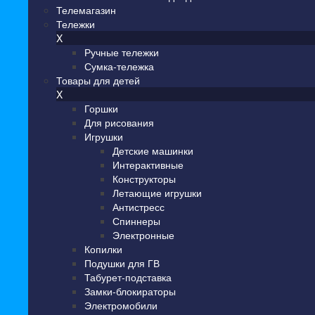
Телемагазин
Тележки
X
Ручные тележки
Сумка-тележка
Товары для детей
X
Горшки
Для рисования
Игрушки
Детские машинки
Интерактивные
Конструкторы
Летающие игрушки
Антистресс
Спиннеры
Электронные
Копилки
Подушки для ГВ
Табурет-подставка
Замки-блокираторы
Электромобили