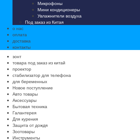
Микрофоны
Мини кондиционеры
Увлажнители воздуха
Под заказ из Китая
о нас
оплата
доставка
контакты
зонт
товара под заказ из китай
проектор
стабилизатор для телефона
для беременных
Новое поступление
Авто товары
Аксессуары
Бытовая техника
Галантерея
Для курения
Защита от дождя
Зоотовары
Инструменты