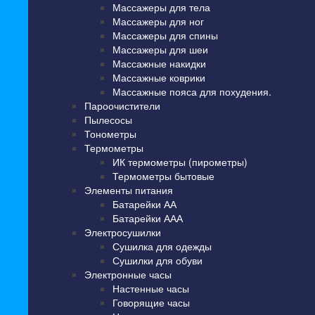
Массажеры для тела
Массажеры для ног
Массажеры для спины
Массажеры для шеи
Массажные накидки
Массажные коврики
Массажные пояса для похудения.
Пароочистители
Пылесосы
Тонометры
Термометры
ИК термометры (пирометры)
Термометры бытовые
Элементы питания
Батарейки АА
Батарейки ААА
Электросушилки
Сушилка для одежды
Сушилки для обуви
Электронные часы
Настенные часы
Говорящие часы